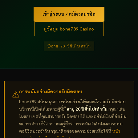
เข้าสู่ระบบ / สมัครสมาชิก
ดูข้อมูล bone789 Casino
อายุ 20 ปีขึ้นไปเท่านั้น
การพนันอย่างมีความรับผิดชอบ
bone789 สนับสนุนการพนันอย่างมีสติและมีความรับผิดชอบ
บริการนี้เปิดให้เฉพาะผู้ที่มี
อายุ 20 ปีขึ้นไปเท่านั้น
กรุณาเล่น
ในขอบเขตที่คุณสามารถรับผิดชอบได้ และอย่าใช้เงินที่จำเป็น
ต่อการดำรงชีวิต หากคุณรู้สึกว่าการพนันกำลังส่งผลกระทบ
ต่อชีวิตประจำวัน กรุณาติดต่อขอความช่วยเหลือได้ที่
หน้า