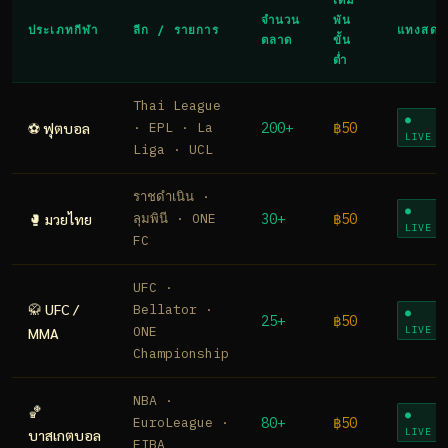
จำนวน
พัน
ประเภทกีฬา
ลีก / รายการ
แทงสด
ตลาด
ขั้น
ต่ำ
Thai League
●
⚽ ฟุตบอล
· EPL · La
200+
฿50
LIVE
Liga · UCL
ราชดำเนิน ·
●
🥊 มวยไทย
ลุมพินี · ONE
30+
฿50
LIVE
FC
UFC ·
🥋 UFC /
Bellator ·
●
25+
฿50
LIVE
ONE
MMA
Championship
NBA ·
🏀
●
EuroLeague ·
80+
฿50
LIVE
บาสเกตบอล
FIBA