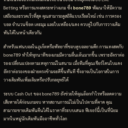
Betting หรือการแทงสดระหว่างเกม ซึ่ง
bone789
พัฒนาให้มีความ
เสถียรและรวดเร็วที่สุด คุณสามารถดูสถิติแบบเรียลไทม์ เช่น การครอง
บอล จำนวนช็อต เตะมุม และใบเหลือง/แดง ควบคู่ไปกับการวางเดิม
พันได้ในหน้าเดียวกัน
สำหรับแฟนบอลในภูเก็ตหรือพัทยาที่ชอบดูบอลยามดึก การแทงสดกับ
bone789 ทำให้ทุกนาทีของเกมมีความตื่นเต้นมากขึ้น เพราะอัตราต่อ
รองเปลี่ยนแปลงตามเหตุการณ์ในสนาม เมื่อทีมที่คุณเชียร์โดนใบแดง
อัตราต่อรองของฝ่ายตรงข้ามจะดีขึ้นทันที ซึ่งอาจเป็นโอกาสในการ
วางเดิมพันเพิ่มเติมหรือปรับกลยุทธ์ได้
ระบบ Cash Out ของ bone789 ยังช่วยให้คุณล็อกกำไรหรือลดความ
เสียหายได้ก่อนเกมจบ หากสถานการณ์ไม่เป็นไปตามที่คาด คุณ
สามารถขายเดิมพันคืนได้ในราคาที่ระบบเสนอ ฟีเจอร์นี้เป็นที่นิยม
มากในหมู่นักเดิมพันมืออาชีพทั่วโลก