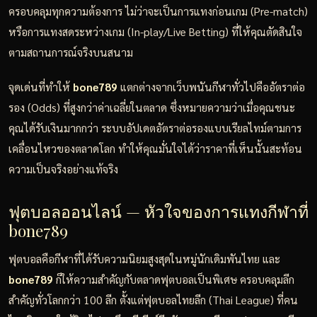
ครอบคลุมทุกความต้องการ ไม่ว่าจะเป็นการแทงก่อนเกม (Pre-match)
หรือการแทงสดระหว่างเกม (In-play/Live Betting) ที่ให้คุณตัดสินใจ
ตามสถานการณ์จริงบนสนาม
จุดเด่นที่ทำให้
bone789
แตกต่างจากเว็บพนันกีฬาทั่วไปคืออัตราต่อ
รอง (Odds) ที่สูงกว่าค่าเฉลี่ยในตลาด ซึ่งหมายความว่าเมื่อคุณชนะ
คุณได้รับเงินมากกว่า ระบบอัปเดตอัตราต่อรองแบบเรียลไทม์ตามการ
เคลื่อนไหวของตลาดโลก ทำให้คุณมั่นใจได้ว่าราคาที่เห็นนั้นสะท้อน
ความเป็นจริงอย่างแท้จริง
ฟุตบอลออนไลน์ — หัวใจของการแทงกีฬาที่
bone789
ฟุตบอลคือกีฬาที่ได้รับความนิยมสูงสุดในหมู่นักเดิมพันไทย และ
bone789
ก็ให้ความสำคัญกับตลาดฟุตบอลเป็นพิเศษ ครอบคลุมลีก
สำคัญทั่วโลกกว่า 100 ลีก ตั้งแต่ฟุตบอลไทยลีก (Thai League) ที่คน