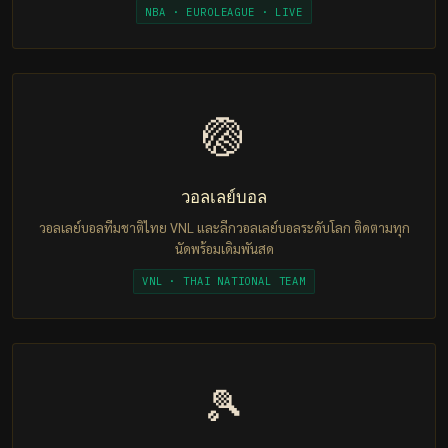
NBA · EUROLEAGUE · LIVE
🏐
วอลเลย์บอล
วอลเลย์บอลทีมชาติไทย VNL และลีกวอลเลย์บอลระดับโลก ติดตามทุก
นัดพร้อมเดิมพันสด
VNL · THAI NATIONAL TEAM
🎾