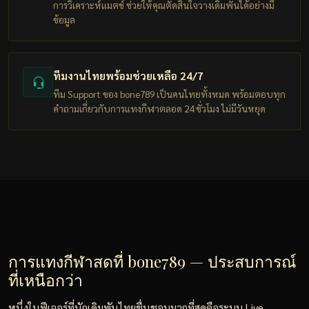
การวิเคราะห์แมตช์ ช่วยให้คุณตัดสินใจวางเดิมพันได้อย่างมี
ข้อมูล
ทีมงานไทยพร้อมช่วยเหลือ 24/7
ทีม Support ของ bone789 เป็นคนไทยทั้งหมด พร้อมตอบทุก
คำถามเกี่ยวกับการแทงกีฬาตลอด 24 ชั่วโมง ไม่มีวันหยุด
การแทงกีฬาสดที่ bone789 — ประสบการณ์
ที่เหนือกว่า
หนึ่งในฟีเจอร์ที่นักเดิมพันไทยชื่นชอบมากที่สุดคือระบบ Live