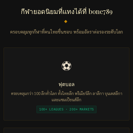
กีฬายอดนิยมที่แทงได้ที่ bone789
◆
ครอบคลุมทุกกีฬาที่คนไทยชื่นชอบ พร้อมอัตราต่อรองระดับโลก
⚽
ฟุตบอล
ครอบคลุมกว่า 100 ลีกทั่วโลก ทั้งไทยลีก พรีเมียร์ลีก ลาลีกา บุนเดสลีกา
และแชมเปียนส์ลีก
100+ LEAGUES · 200+ MARKETS