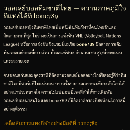
วอลเลย์บอลทีมชาติไทย — ความภาคภูมิใจ
ที่แทงได้ที่ bone789
วอลเลย์บอลหญิงทีมชาติไทยเป็นหนึ่งในทีมกีฬาที่คนไทยรักและ
ติดตามมากที่สุด ไม่ว่าจะเป็นการแข่งขัน VNL (Volleyball Nations
League) หรือการแข่งขันชิงแชมป์เอเชีย
bone789
มีตลาดการเดิม
พันวอลเลย์บอลที่ครบถ้วน ทั้งผลแพ้ชนะ จำนวนเซต สูง/ต่ำคะแนน
และผลรายเซต
คนขอนแก่นและอุดรธานีที่ติดตามวอลเลย์บอลอย่างใกล้ชิดจะรู้ดีว่าทีม
ชาติไทยมีฟอร์มที่ไม่แน่นอน บางครั้งสามารถเอาชนะทีมระดับโลกได้
อย่างน่าประหลาดใจ ความไม่แน่นอนนี้เองที่ทำให้การเดิมพัน
วอลเลย์บอลน่าสนใจ และ bone789 ก็มีอัตราต่อรองที่สะท้อนโอกาสนี้
อย่างยุติธรรม
เคล็ดลับการแทงกีฬาอย่างมีสติที่ bone789