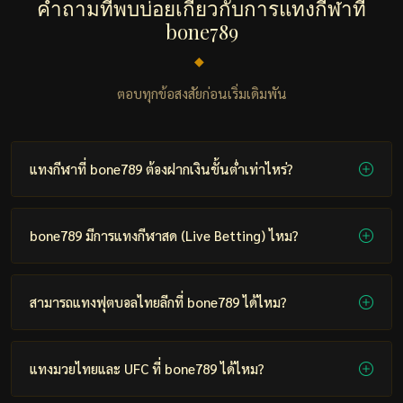
คำถามที่พบบ่อยเกี่ยวกับการแทงกีฬาที่
bone789
◆
ตอบทุกข้อสงสัยก่อนเริ่มเดิมพัน
แทงกีฬาที่ bone789 ต้องฝากเงินขั้นต่ำเท่าไหร่?
bone789 รับฝากเงินขั้นต่ำเพียง ฿100 เท่านั้น และสามารถวาง
เดิมพันกีฬาได้ตั้งแต่ ฿50 ต่อบิล รองรับการฝากผ่าน TrueMoney
bone789 มีการแทงกีฬาสด (Live Betting) ไหม?
Wallet, PromptPay, K PLUS, SCB Easy และธนาคารไทยทุก
มีแน่นอน ระบบ Live Betting ของ bone789 รองรับกีฬากว่า 20
แห่ง เงินเข้าบัญชีทันทีไม่ต้องรอนาน
ประเภท อัตราต่อรองอัปเดตแบบเรียลไทม์ทุกวินาที พร้อมสถิติ
สามารถแทงฟุตบอลไทยลีกที่ bone789 ได้ไหม?
สดระหว่างเกม นอกจากนี้ยังมีฟีเจอร์ Cash Out ให้คุณล็อกกำไร
ได้เลย bone789 ครอบคลุมฟุตบอลไทยลีกทุกดิวิชั่น ทั้ง Thai
หรือลดความเสียหายได้ก่อนเกมจบ
League 1, Thai League 2 และ Thai FA Cup มีตลาดการเดิมพัน
แทงมวยไทยและ UFC ที่ bone789 ได้ไหม?
ครบถ้วนทั้งผลแพ้ชนะ แฮนดิแคปเอเชีย สูง/ต่ำ และอีกมากมาย