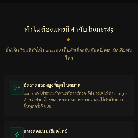
ทำไมต้องแทงกีฬากับ bone789
◆
ข้อได้เปรียบที่ทำให้ bone789 เป็นตัวเลือกอันดับหนึ่งของนักเดิมพัน
ไทย
อัตราต่อรองสูงที่สุดในตลาด
bone789 ใช้ระบบกำหนดอัตราต่อรองที่โปร่งใส ให้ค่า margin
ต่ำกว่าค่าเฉลี่ยอุตสาหกรรม หมายความว่าคุณได้รับเงินมาก
ขึ้นทุกครั้งที่ชนะ
แทงสดแบบเรียลไทม์