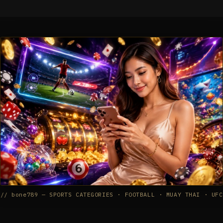
// bone789 — SPORTS CATEGORIES · FOOTBALL · MUAY THAI · UFC