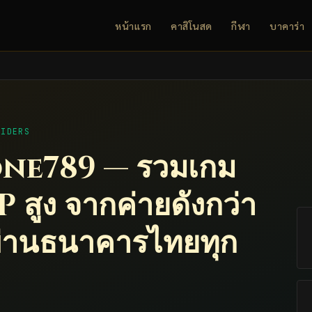
หน้าแรก
คาสิโนสด
กีฬา
บาคาร่า
VIDERS
one789 — รวมเกม
 สูง จากค่ายดังกว่า
ผ่านธนาคารไทยทุก