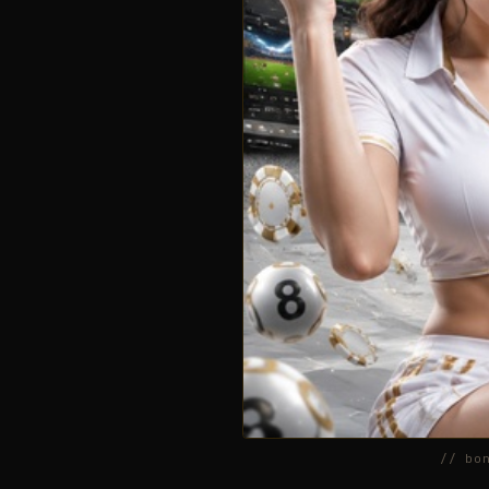
// bo