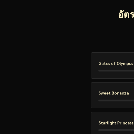
อัต
Gates of Olympus
Sweet Bonanza
Starlight Princess