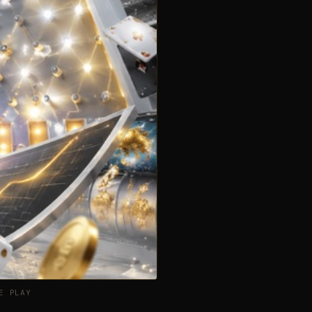
E PLAY