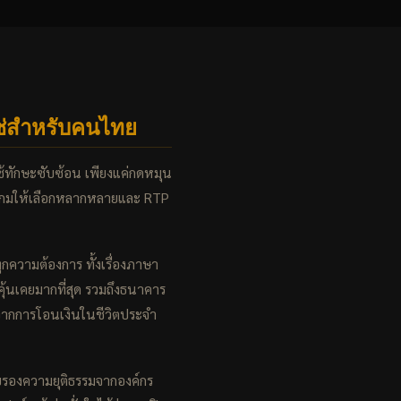
ใช่สำหรับคนไทย
ใช้ทักษะซับซ้อน เพียงแค่กดหมุน
มีเกมให้เลือกหลากหลายและ RTP
ความต้องการ ทั้งเรื่องภาษา
ุ้นเคยมากที่สุด รวมถึงธนาคาร
งจากการโอนเงินในชีวิตประจำ
บรองความยุติธรรมจากองค์กร