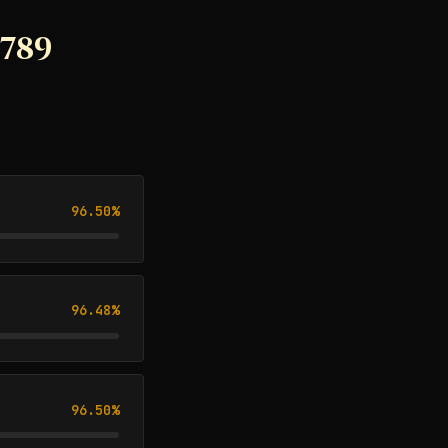
e789
96.50%
96.48%
96.50%