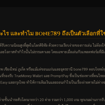
ะไร และทำไม bone789 ถึงเป็นตัวเลือกที่
้รับความนิยมสูงที่สุดในโลกดิจิทัล ด้วยความเรียบง่ายของการเล่น ไม่ต้อง
นและโอกาสทำกำไรนั้นไม่ธรรมดาเลย โดยเฉพาะเมื่อเล่นกับแพลตฟอร์มที่
 เชียงใหม่ ภูเก็ต หรือแม้แต่ขอนแก่นและอุดรธานี bone789 ตอบโจทย์ทุก
ที่รองรับ TrueMoney Wallet และ PromptPay ซึ่งเป็นช่องทางที่คนไทยค
 Easy และกรุงไทย ทำให้การเติมเงินและถอนกำไรเป็นเรื่องง่ายดายไม่ต่า
ายชั้นนำระดับโลกมากกว่า 20 ค่าย รวมกว่า 1,000 เกม ทุกเกมผ่านการรั