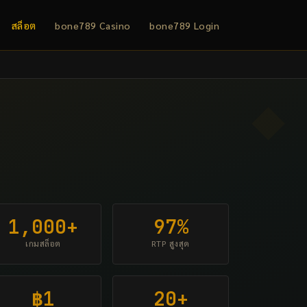
สล็อต
bone789 Casino
bone789 Login
1,000+
97%
เกมสล็อต
RTP สูงสุด
฿1
20+