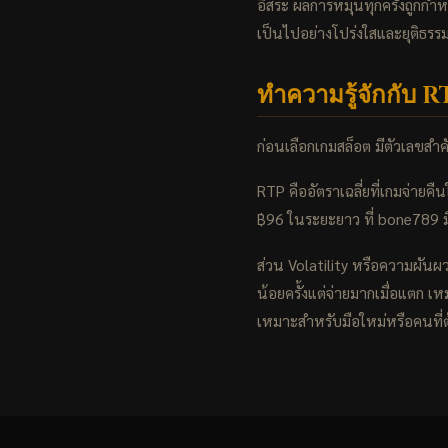
อิสระ ผลการหมุนทุกครั้งถูกกำ
เป็นไปอย่างโปร่งใสและยุติธรร
ทำความรู้จักกับ R
ก่อนเลือกเกมสล็อต มีตัวเลขสำค
RTP คืออัตราเฉลี่ยที่เกมจ่ายค
฿96 ในระยะยาว ที่ bone789 มีเ
ส่วน Volatility หรือความผันผว
น้อยครั้งแต่จ่ายมากเมื่อแตก 
เหมาะสำหรับมือใหม่หรือคนที่