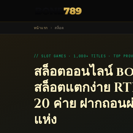
หน้าแรก
สล็อต
// SLOT GAMES · 1,000+ TITLES · TOP PRO
สล็อตออนไลน์ b
สล็อตแตกง่าย RTP
20 ค่าย ฝากถอน
แห่ง