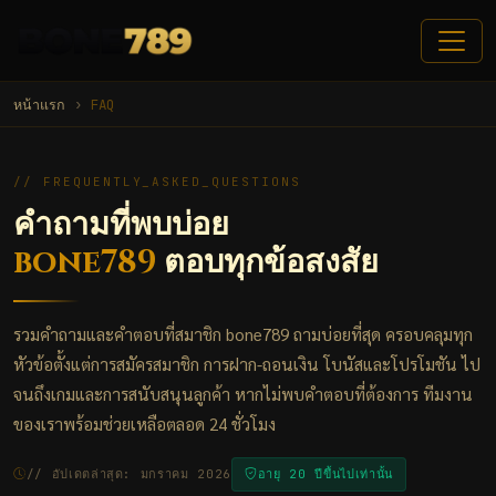
หน้าแรก
FAQ
// FREQUENTLY_ASKED_QUESTIONS
คำถามที่พบบ่อย
bone789
ตอบทุกข้อสงสัย
รวมคำถามและคำตอบที่สมาชิก bone789 ถามบ่อยที่สุด ครอบคลุมทุก
หัวข้อตั้งแต่การสมัครสมาชิก การฝาก-ถอนเงิน โบนัสและโปรโมชัน ไป
จนถึงเกมและการสนับสนุนลูกค้า หากไม่พบคำตอบที่ต้องการ ทีมงาน
ของเราพร้อมช่วยเหลือตลอด 24 ชั่วโมง
// อัปเดตล่าสุด: มกราคม 2026
อายุ 20 ปีขึ้นไปเท่านั้น