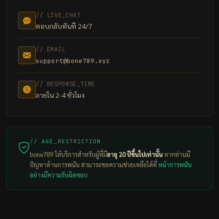
// LIVE_CHAT
ตอบกลับทันที 24/7
// EMAIL
support@bone789.xyz
// RESPONSE_TIME
ภายใน 2-4 ชั่วโมง
// AGE_RESTRICTION
bone789 ให้บริการสำหรับผู้ที่มี
อายุ 20 ปีขึ้นไปเท่านั้น
หากท่านมี
ปัญหาด้านการพนัน สามารถขอความช่วยเหลือได้ที่
หน้าการพนัน
อย่างมีความรับผิดชอบ