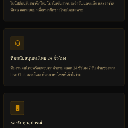
โบนัสต้อนรับสมาชิกใหม่ โปรโมชันฝากประจำวัน แคชแบ็ก และรางวัล
พิเศษ ออกแบบมาเพื่อสมาชิกชาวไทยโดยเฉพาะ
ทีมสนับสนุนคนไทย 24 ชั่วโมง
ทีมงานคนไทยพร้อมตอบทุกคำถามตลอด 24 ชั่วโมง 7 วัน ผ่านช่องทาง
Live Chat และอีเมล ด้วยภาษาไทยที่เข้าใจง่าย
รองรับทุกอุปกรณ์