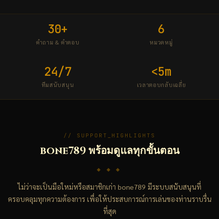
30+
6
คำถาม & คำตอบ
หมวดหมู่
24/7
<5m
ทีมสนับสนุน
เวลาตอบกลับเฉลี่ย
// SUPPORT_HIGHLIGHTS
bone789 พร้อมดูแลทุกขั้นตอน
◆ ◆ ◆
ไม่ว่าจะเป็นมือใหม่หรือสมาชิกเก่า bone789 มีระบบสนับสนุนที่
ครอบคลุมทุกความต้องการ เพื่อให้ประสบการณ์การเล่นของท่านราบรื่น
ที่สุด