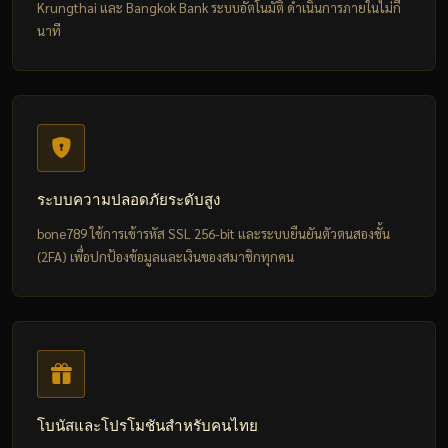
Krungthai และ Bangkok Bank ระบบอัตโนมัติ ดำเนินการภายในไม่กี่
นาที
ระบบความปลอดภัยระดับสูง
bone789 ใช้การเข้ารหัส SSL 256-bit และระบบยืนยันตัวตนสองชั้น
(2FA) เพื่อปกป้องข้อมูลและเงินของสมาชิกทุกคน
โบนัสและโปรโมชันสำหรับคนไทย